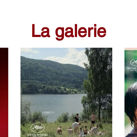
La galerie