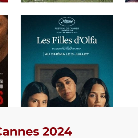
 Cannes 2024