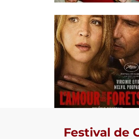
Festival de