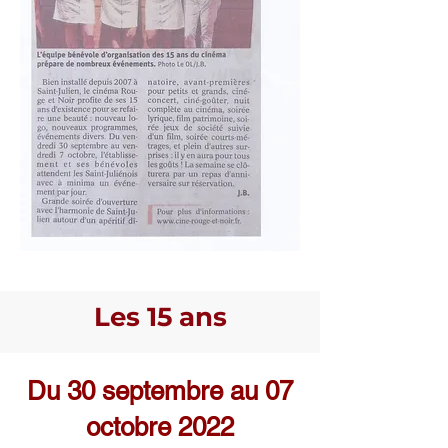
Les 15 ans
Du 30 septembre au 07
octobre 2022